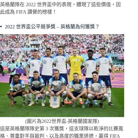
英格蘭隊在 2022 世界盃中的表現，體現了這些價值，因
此成為 FIFA 讚譽的榜樣！
2022 世界盃公平競爭獎 – 英格蘭為何獲獎？
(圖片為2022世界盃-英格蘭國家隊)
這是英格蘭隊隊史第 3 次獲獎，這支球隊以乾淨的比賽風
格、尊重對手與裁判、以及高度的職業道德，贏得 FIFA