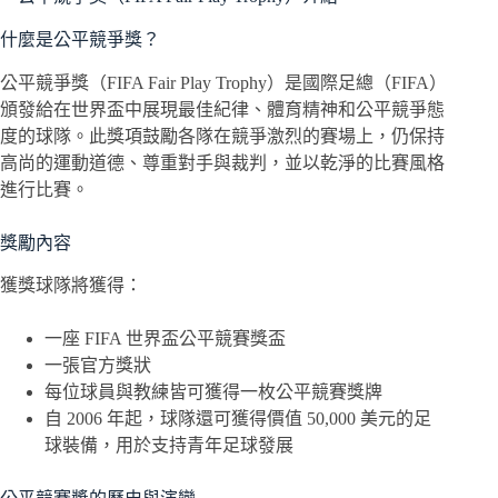
什麼是公平競爭獎？
公平競爭獎（FIFA Fair Play Trophy）是國際足總（FIFA）
頒發給在世界盃中展現最佳紀律、體育精神和公平競爭態
度的球隊。此獎項鼓勵各隊在競爭激烈的賽場上，仍保持
高尚的運動道德、尊重對手與裁判，並以乾淨的比賽風格
進行比賽。
獎勵內容
獲獎球隊將獲得：
一座 FIFA 世界盃公平競賽獎盃
一張官方獎狀
每位球員與教練皆可獲得一枚公平競賽獎牌
自 2006 年起，球隊還可獲得價值 50,000 美元的足
球裝備，用於支持青年足球發展