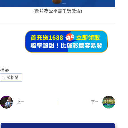
(圖片為公平競爭獎獎盃)
標籤
#
英格蘭
上一
下一