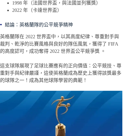
1998 年（法國世界盃，與法國並列獲獎）
2022 年（卡達世界盃）
結論：英格蘭隊的公平競爭精神
英格蘭隊在 2022 世界盃中，以其高度紀律、尊重對手與
裁判、乾淨的比賽風格與良好的隊伍風氣，獲得了 FIFA
的高度認可，成功奪得 2022 世界盃公平競爭獎 。
這支球隊展現了足球比賽應有的正向價值：公平競技、尊
重對手與紀律嚴謹，這使英格蘭成為歷史上獲得該獎最多
的球隊之一！成為其他球隊學習的典範！