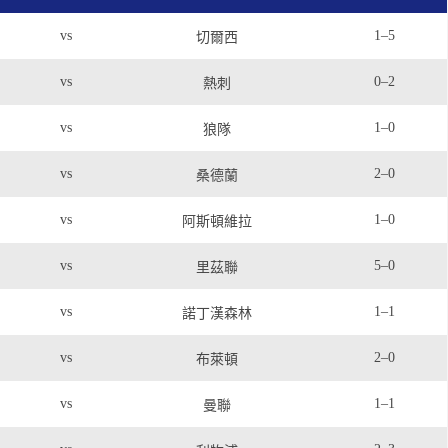
vs
1–5
切爾西
vs
0–2
熱刺
vs
1–0
狼隊
vs
2–0
桑德蘭
vs
1–0
阿斯頓維拉
vs
5–0
里茲聯
vs
1–1
諾丁漢森林
vs
2–0
布萊頓
vs
1–1
曼聯