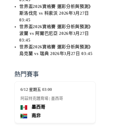
世界盃2026資格賽 運彩分析與預測》
斯洛伐克 vs 科索沃 2026年3月27日
03:45
世界盃2026資格賽 運彩分析與預測》
波蘭 vs 阿爾巴尼亞 2026年3月27日
03:45
世界盃2026資格賽 運彩分析與預測》
烏克蘭 vs 瑞典 2026年3月27日 03:45
熱門賽事
6/12 星期五
03:00
6/12 星期五
10:00
阿茲特克體育場 | 墨西哥
阿克倫球場 | 墨西
墨西哥
南韓
南非
歐洲附加