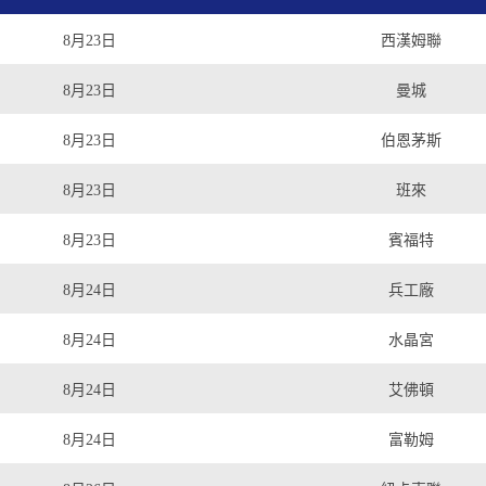
8月23日
西漢姆聯
8月23日
曼城
8月23日
伯恩茅斯
8月23日
班來
8月23日
賓福特
8月24日
兵工廠
8月24日
水晶宮
8月24日
艾佛頓
8月24日
富勒姆