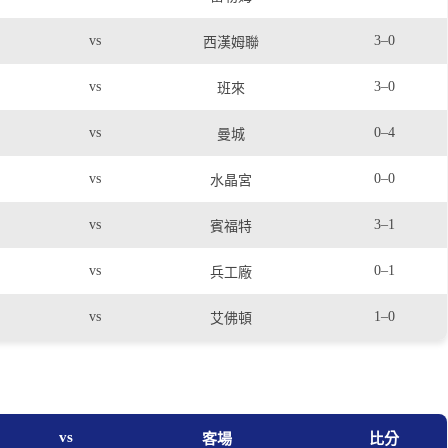
vs
3–0
西漢姆聯
vs
3–0
班來
vs
0–4
曼城
vs
0–0
水晶宮
vs
3–1
賓福特
vs
0–1
兵工廠
vs
1–0
艾佛頓
vs
客場
比分