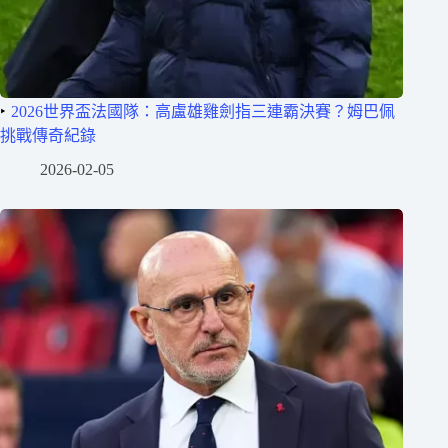
2026世界盃法國隊：高盧雄雞劍指三連霸決賽？姆巴佩
挑戰傳奇紀錄
2026-02-05