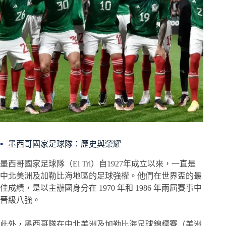
墨西哥國家足球隊：歷史與榮耀​
墨西哥國家足球隊（El Tri）自1927年成立以來，一直是
中北美洲及加勒比海地區的足球強權。​他們在世界盃的最
佳成績，是以主辦國身分在 1970 年和 1986 年兩屆賽事中
晉級八強。
​此外，墨西哥隊在中北美洲及加勒比海足球錦標賽（美洲