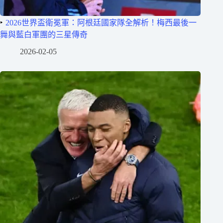
2026世界盃衛冕軍：阿根廷國家隊全解析！梅西最後一
舞與藍白軍團的三星傳奇
2026-02-05