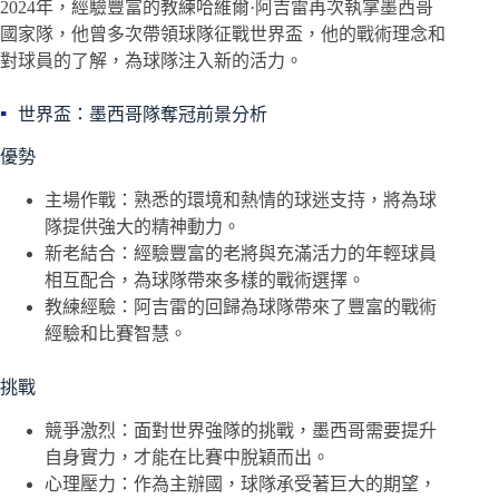
2024年，經驗豐富的教練哈維爾·阿吉雷再次執掌墨西哥
國家隊，他曾多次帶領球隊征戰世界盃，他的戰術理念和
對球員的了解，為球隊注入新的活力。​
世界盃：墨西哥隊奪冠前景分析​
優勢​
主場作戰：​熟悉的環境和熱情的球迷支持，將為球
隊提供強大的精神動力。​
新老結合：​經驗豐富的老將與充滿活力的年輕球員
相互配合，為球隊帶來多樣的戰術選擇。​
教練經驗：​阿吉雷的回歸為球隊帶來了豐富的戰術
經驗和比賽智慧。​
挑戰​
競爭激烈：​面對世界強隊的挑戰，墨西哥需要提升
自身實力，才能在比賽中脫穎而出。​
心理壓力：​作為主辦國，球隊承受著巨大的期望，