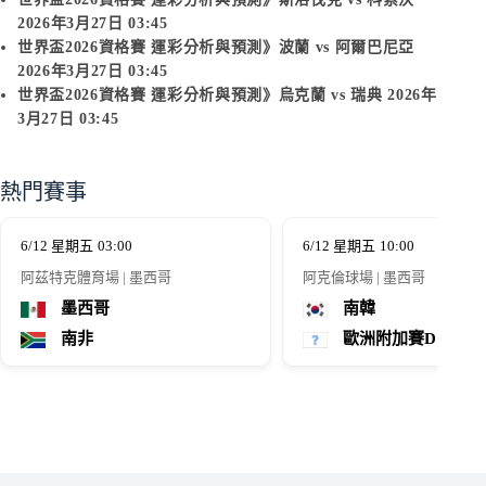
2026年3月27日 03:45
世界盃2026資格賽 運彩分析與預測》波蘭 vs 阿爾巴尼亞
2026年3月27日 03:45
世界盃2026資格賽 運彩分析與預測》烏克蘭 vs 瑞典 2026年
3月27日 03:45
熱門賽事
6/12 星期五
03:00
6/12 星期五
10:00
阿茲特克體育場 | 墨西哥
阿克倫球場 | 墨西哥
墨西哥
南韓
南非
歐洲附加賽D