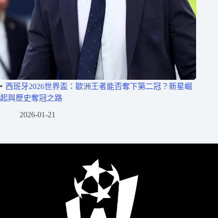
西班牙2026世界盃：歐洲王者能否奪下第二冠？新星崛
起與歷史奪冠之路
2026-01-21
世界盃 了解更多