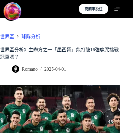
跳
高賠率投注
至
主
要
內
世界盃
球隊分析
容
世界盃分析》主辦方之一「墨西哥」能打破16強魔咒挑戰
冠軍嗎？
Romano
2025-04-01