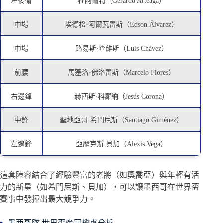
左後衛
杜阿爾特（Gerardo Arteaga）
中場
埃德松·阿爾瓦雷斯（Edson Álvarez）
中場
路易斯·查維斯（Luis Chávez）
莫
前腰
馬塞洛·佛洛雷斯（Marcelo Flores）
皇
右邊鋒
赫西斯·科羅納（Jesús Corona）
中鋒
聖地亞哥·希門尼斯（Santiago Giménez）
左邊鋒
亞歷克斯·貝加（Alexis Vega）
這套陣容結合了經驗豐富的老將（如奧喬亞）與年輕有活
力的新星（如希門尼斯、貝加），可以讓墨西哥在世界盃
賽事中發揮出最大競爭力。
墨西哥隊 世界盃奪冠機率分析