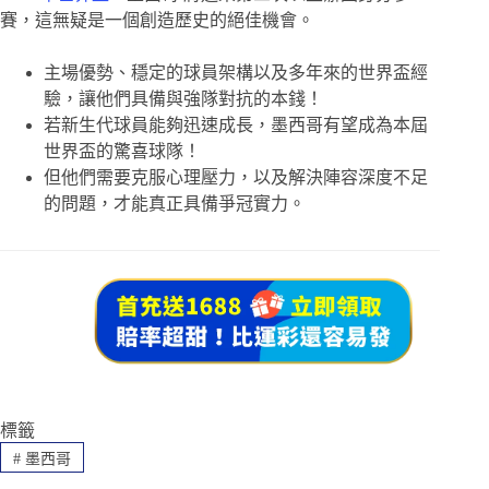
賽，這無疑是一個創造歷史的絕佳機會。
主場優勢、穩定的球員架構以及多年來的世界盃經
驗，讓他們具備與強隊對抗的本錢！
若新生代球員能夠迅速成長，墨西哥有望成為本屆
世界盃的驚喜球隊！
但他們需要克服心理壓力，以及解決陣容深度不足
的問題，才能真正具備爭冠實力。
標籤
#
墨西哥