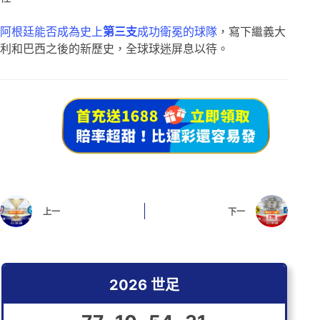
阿根廷能否成為史上
第三支
成功衛冕的球隊
，寫下繼義大
利和巴西之後的新歷史，全球球迷屏息以待。
上一
下一
2026 世足