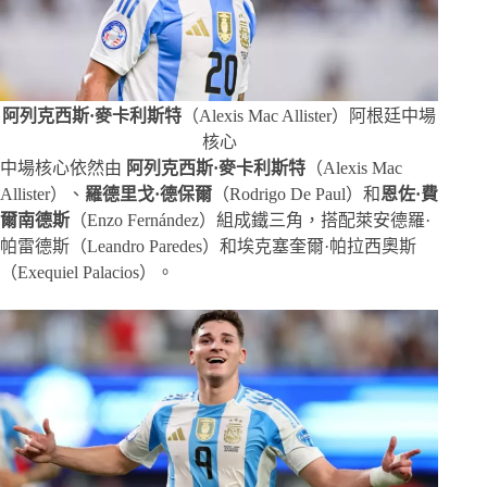
阿列克西斯·麥卡利斯特
（Alexis Mac Allister）阿根廷中場
核心
中場核心依然由
阿列克西斯·麥卡利斯特
（Alexis Mac
Allister）、
羅德里戈·德保爾
（Rodrigo De Paul）和
恩佐·費
爾南德斯
（Enzo Fernández）組成鐵三角，搭配萊安德羅·
帕雷德斯（Leandro Paredes）和埃克塞奎爾·帕拉西奧斯
（Exequiel Palacios）。