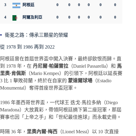
3
阿根廷
0
0
0
0
0
0
4
阿爾及利亞
0
0
0
0
0
0
衛冕之路：傳承三顆星的榮耀
從 1978 到 1986 再到 2022
阿根廷曾在首屆世界盃中闖入決賽，最終卻飲恨而歸。直
到 1978 年，在
丹尼爾·帕薩雷拉
（Daniel Passarella）和
馬
里奧·肯佩斯
（Mario Kempes）的引領下，阿根廷以延長賽
3 比 1 擊敗荷蘭，終於在自家的
蒙達爾球場
（Estadio
Monumental）奪得首座世界盃冠軍。
1986 年墨西哥世界盃，一代球王 迭戈·馬拉多納（Diego
Maradona）大放異彩，帶領阿根廷摘下第二座冠軍，那屆
賽事也因「上帝之手」和「世紀最佳進球」而永載史冊。
時隔 36 年，
里奧內爾·梅西
（Lionel Messi）以 10 次直接