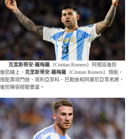
克里斯蒂安·羅梅羅
（Cristian Romero）阿根廷後防
後防線上，
克里斯蒂安·羅梅羅
（Cristian Romero）領銜，
搭配奧塔門迪、塔利亞菲科、巴勒迪和阿庫尼亞等老將，
後防陣容經驗豐富。