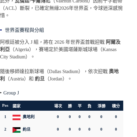
此外，
瓦倫廷·卡爾博尼
（Valentín Carboni）因前十字韌帶
（ACL）斷裂，已確定無緣2026年世界盃，令球迷深感惋
惜。
世界盃賽程與分組
阿根廷被分入 J 組，將在 2026 年世界盃首戰迎戰
阿爾及
利亞
（Algeria），賽場定於美國堪薩斯城球場（Kansas
City Stadium）。
隨後移師達拉斯球場（Dallas Stadium），依次迎戰
奧地
利
（Austria）和
約旦
（Jordan）。
Group J
Pos
國家
場次
勝
平
負
淨勝
積分
1
奧地利
0
0
0
0
0
0
2
約旦
0
0
0
0
0
0