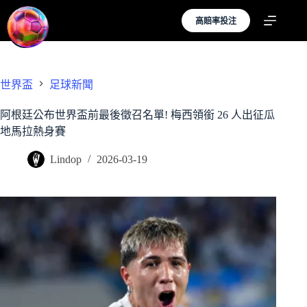
跳
高賠率投注
至
主
要
內
世界盃
足球新聞
容
阿根廷公布世界盃前最後徵召名單! 梅西領銜 26 人出征瓜
地馬拉熱身賽
Lindop
2026-03-19