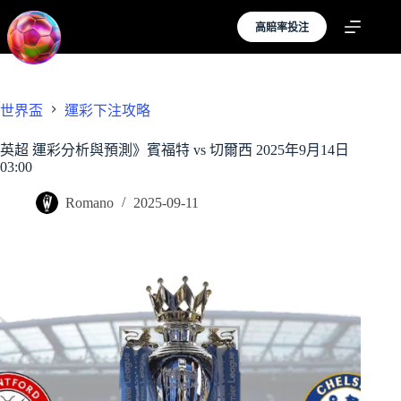
跳
高賠率投注
至
主
要
內
世界盃
運彩下注攻略
容
英超 運彩分析與預測》賓福特 vs 切爾西 2025年9月14日
03:00
Romano
2025-09-11