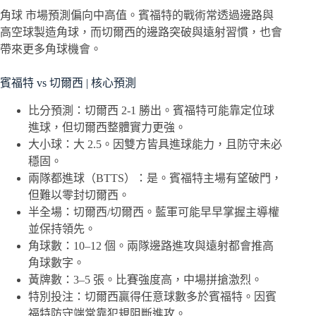
角球 市場預測偏向中高值。賓福特的戰術常透過邊路與
高空球製造角球，而切爾西的邊路突破與遠射習慣，也會
帶來更多角球機會。
賓福特 vs 切爾西 | 核心預測
比分預測：切爾西 2-1 勝出。賓福特可能靠定位球
進球，但切爾西整體實力更強。
大小球：大 2.5。因雙方皆具進球能力，且防守未必
穩固。
兩隊都進球（BTTS）：是。賓福特主場有望破門，
但難以零封切爾西。
半全場：切爾西/切爾西。藍軍可能早早掌握主導權
並保持領先。
角球數：10–12 個。兩隊邊路進攻與遠射都會推高
角球數字。
黃牌數：3–5 張。比賽強度高，中場拼搶激烈。
特別投注：切爾西贏得任意球數多於賓福特。因賓
福特防守端常靠犯規阻斷進攻。