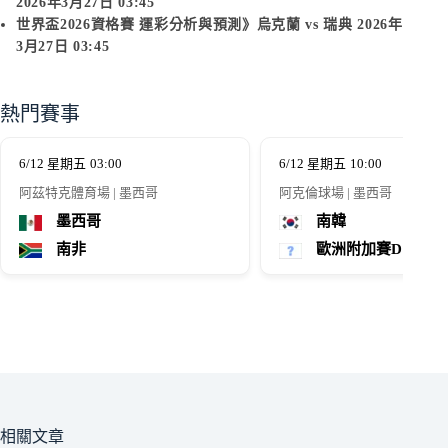
2026年3月27日 03:45
世界盃2026資格賽 運彩分析與預測》烏克蘭 vs 瑞典 2026年
3月27日 03:45
熱門賽事
6/12 星期五
03:00
6/12 星期五
10:00
阿茲特克體育場 | 墨西哥
阿克倫球場 | 墨西哥
墨西哥
南韓
南非
歐洲附加賽D
相關文章