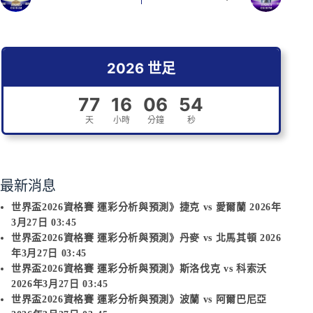
2026 世足
77
16
06
54
天
小時
分鐘
秒
最新消息
世界盃2026資格賽 運彩分析與預測》捷克 vs 愛爾蘭 2026年
3月27日 03:45
世界盃2026資格賽 運彩分析與預測》丹麥 vs 北馬其頓 2026
年3月27日 03:45
世界盃2026資格賽 運彩分析與預測》斯洛伐克 vs 科索沃
2026年3月27日 03:45
世界盃2026資格賽 運彩分析與預測》波蘭 vs 阿爾巴尼亞