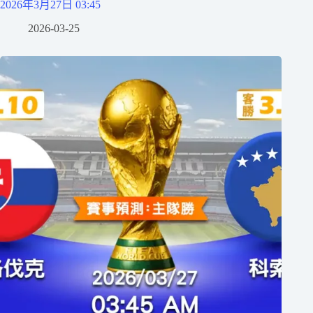
2026年3月27日 03:45
2026-03-25