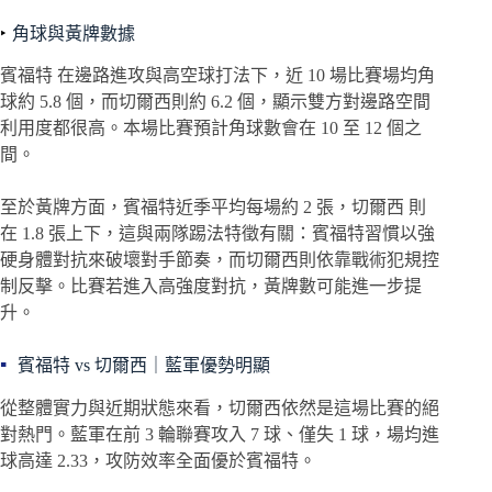
角球與黃牌數據
賓福特 在邊路進攻與高空球打法下，近 10 場比賽場均角
球約 5.8 個，而切爾西則約 6.2 個，顯示雙方對邊路空間
利用度都很高。本場比賽預計角球數會在 10 至 12 個之
間。
至於黃牌方面，賓福特近季平均每場約 2 張，切爾西 則
在 1.8 張上下，這與兩隊踢法特徵有關：賓福特習慣以強
硬身體對抗來破壞對手節奏，而切爾西則依靠戰術犯規控
制反擊。比賽若進入高強度對抗，黃牌數可能進一步提
升。
賓福特 vs 切爾西｜藍軍優勢明顯
從整體實力與近期狀態來看，切爾西依然是這場比賽的絕
對熱門。藍軍在前 3 輪聯賽攻入 7 球、僅失 1 球，場均進
球高達 2.33，攻防效率全面優於賓福特。