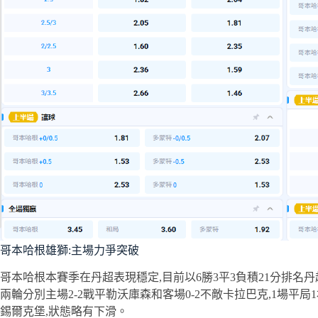
哥本哈根雄獅:主場力爭突破
哥本哈根本賽季在丹超表現穩定,目前以6勝3平3負積21分排名丹
兩輪分別主場2-2戰平勒沃庫森和客場0-2不敵卡拉巴克,1場平局
錫爾克堡,狀態略有下滑。