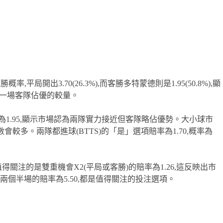
平局開出3.70(26.3%),而客勝多特蒙德則是1.95(50.8%),顯
是一場客隊佔優的較量。
賠率為1.95,顯示市場認為兩隊實力接近但客隊略佔優勢。大小球市
球數會較多。兩隊都進球(BTTS)的「是」選項賠率為1.70,概率為
得關注的是雙重機會X2(平局或客勝)的賠率為1.26,這反映出市
兩個半場的賠率為5.50,都是值得關注的投注選項。