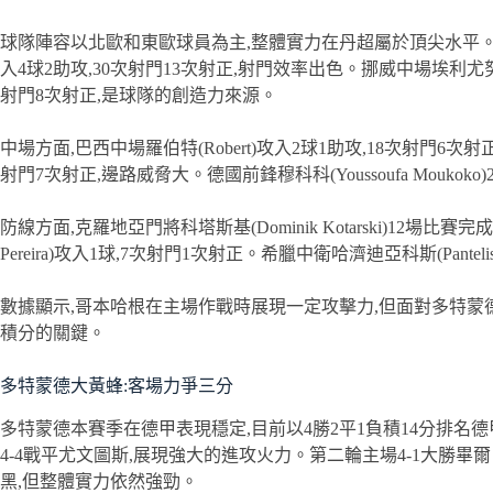
球隊陣容以北歐和東歐球員為主,整體實力在丹超屬於頂尖水平。瑞典前鋒拉
入4球2助攻,30次射門13次射正,射門效率出色。挪威中場埃利尤努西(Moh
射門8次射正,是球隊的創造力來源。
中場方面,巴西中場羅伯特(Robert)攻入2球1助攻,18次射門6次射正,
射門7次射正,邊路威脅大。德國前鋒穆科科(Youssoufa Mouko
防線方面,克羅地亞門將科塔斯基(Dominik Kotarski)12場比賽
Pereira)攻入1球,7次射門1次射正。希臘中衛哈濟迪亞科斯(Pantelis
數據顯示,哥本哈根在主場作戰時展現一定攻擊力,但面對多特
積分的關鍵。
多特蒙德大黃蜂:客場力爭三分
多特蒙德本賽季在德甲表現穩定,目前以4勝2平1負積14分排名德
4-4戰平尤文圖斯,展現強大的進攻火力。第二輪主場4-1大勝畢爾
黑,但整體實力依然強勁。