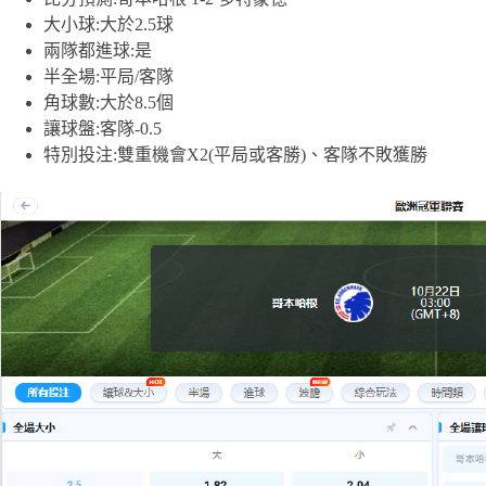
大小球:大於2.5球
兩隊都進球:是
半全場:平局/客隊
角球數:大於8.5個
讓球盤:客隊-0.5
特別投注:雙重機會X2(平局或客勝)、客隊不敗獲勝