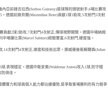
吉拉西(Serhou Guirassy)是球隊的頭號射手,6場比賽攻
國前鋒貝爾(Maximilian Beier)貢獻1球1助攻,5次射門3次射
,6場比賽貢獻2球2助攻,7次射門4次射正,傳球視野開闊。德國中場納姆
中場薩比策(Marcel Sabitzer)經驗豐富,6次射門,硬度強。
1助攻,14次射門4次射正,速度和技術出眾。挪威邊後衛賴爾森(Julian
6球,表現穩定。德國中衛安東(Waldemar Anton)攻入1球,防守穩
,攻防俱佳。
整體實力和球員個人能力都佔據優勢,是爭取客場勝利的有力競爭