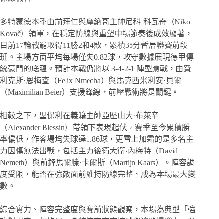
多特蒙德本季由前拜仁與摩納哥主帥尼科·科瓦奇（Niko
Kovač）領軍，在穩定防線與重塑中場節奏後成效顯著，
目前17輪戰罷取得11勝2和4敗，累積35分暫居聯賽前段
班。主場方面平均每場僅失0.82球，攻守數據展現德甲傳
統豪門的底蘊。預計本戰仍將以 3-4-2-1 陣型應戰，由費
利克斯·恩梅查（Felix Nmecha）與馬克西米利安·貝爾
（Maximilian Beier）支援鋒線，前壓戰術將是關鍵。
相較之下，聖保利在義籍主帥亞歷山大·布萊辛
（Alexander Blessin）帶領下表現起伏，賽季至今累積勝
率偏低，作客場均失球達1.86球，更雪上加霜的是多名主
力因傷無法出戰，包括主力後衛大衛·內梅特（David
Nemeth）與前鋒馬爾滕·卡爾斯（Martijn Kaars）。陣容調
度受限，能否在強敵面前維持防線完整，成為本場最大變
數。
綜合實力、陣容完整度與賽前狀態觀察，本場為典型「強