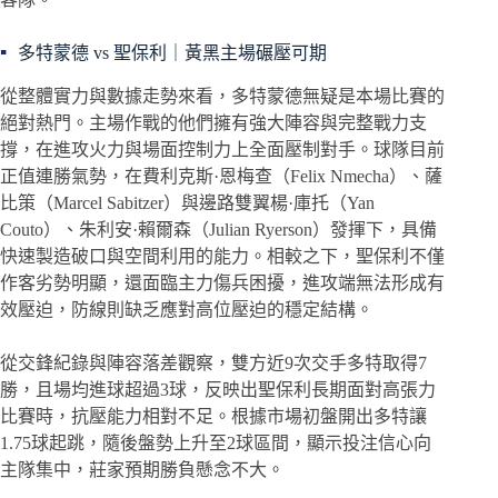
多特蒙德 vs 聖保利｜黃黑主場碾壓可期
從整體實力與數據走勢來看，多特蒙德無疑是本場比賽的
絕對熱門。主場作戰的他們擁有強大陣容與完整戰力支
撐，在進攻火力與場面控制力上全面壓制對手。球隊目前
正值連勝氣勢，在費利克斯·恩梅查（Felix Nmecha）、薩
比策（Marcel Sabitzer）與邊路雙翼楊·庫托（Yan
Couto）、朱利安·賴爾森（Julian Ryerson）發揮下，具備
快速製造破口與空間利用的能力。相較之下，聖保利不僅
作客劣勢明顯，還面臨主力傷兵困擾，進攻端無法形成有
效壓迫，防線則缺乏應對高位壓迫的穩定結構。
從交鋒紀錄與陣容落差觀察，雙方近9次交手多特取得7
勝，且場均進球超過3球，反映出聖保利長期面對高張力
比賽時，抗壓能力相對不足。根據市場初盤開出多特讓
1.75球起跳，隨後盤勢上升至2球區間，顯示投注信心向
主隊集中，莊家預期勝負懸念不大。