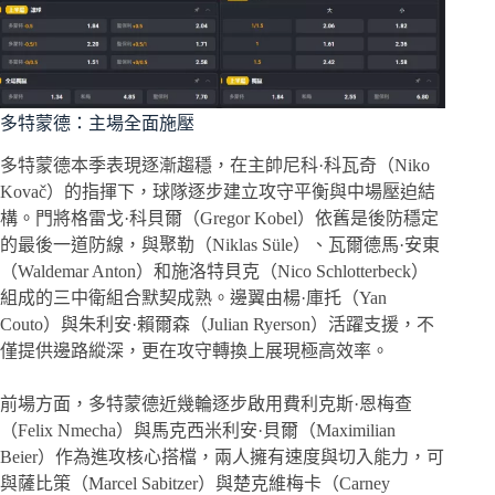
多特蒙德：主場全面施壓
多特蒙德本季表現逐漸趨穩，在主帥尼科·科瓦奇（Niko
Kovač）的指揮下，球隊逐步建立攻守平衡與中場壓迫結
構。門將格雷戈·科貝爾（Gregor Kobel）依舊是後防穩定
的最後一道防線，與聚勒（Niklas Süle）、瓦爾德馬·安東
（Waldemar Anton）和施洛特貝克（Nico Schlotterbeck）
組成的三中衛組合默契成熟。邊翼由楊·庫托（Yan
Couto）與朱利安·賴爾森（Julian Ryerson）活躍支援，不
僅提供邊路縱深，更在攻守轉換上展現極高效率。
前場方面，多特蒙德近幾輪逐步啟用費利克斯·恩梅查
（Felix Nmecha）與馬克西米利安·貝爾（Maximilian
Beier）作為進攻核心搭檔，兩人擁有速度與切入能力，可
與薩比策（Marcel Sabitzer）與楚克維梅卡（Carney