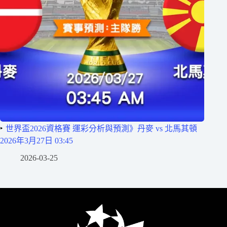
世界盃2026資格賽 運彩分析與預測》丹麥 vs 北馬其頓
2026年3月27日 03:45
2026-03-25
世界盃 了解更多