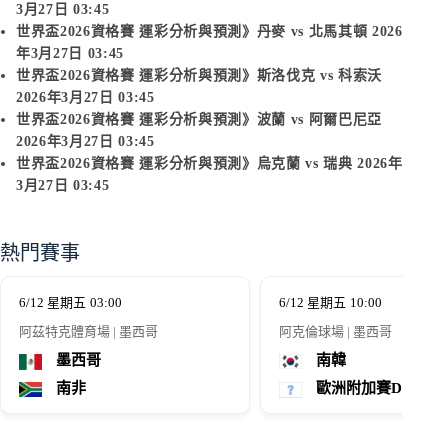
3月27日 03:45
世界盃2026資格賽 運彩分析與預測》丹麥 vs 北馬其頓 2026
年3月27日 03:45
世界盃2026資格賽 運彩分析與預測》斯洛伐克 vs 科索沃
2026年3月27日 03:45
世界盃2026資格賽 運彩分析與預測》波蘭 vs 阿爾巴尼亞
2026年3月27日 03:45
世界盃2026資格賽 運彩分析與預測》烏克蘭 vs 瑞典 2026年
3月27日 03:45
熱門賽事
6/12 星期五
03:00
6/12 星期五
10:00
阿茲特克體育場 | 墨西哥
阿克倫球場 | 墨西哥
墨西哥
南韓
南非
歐洲附加賽D