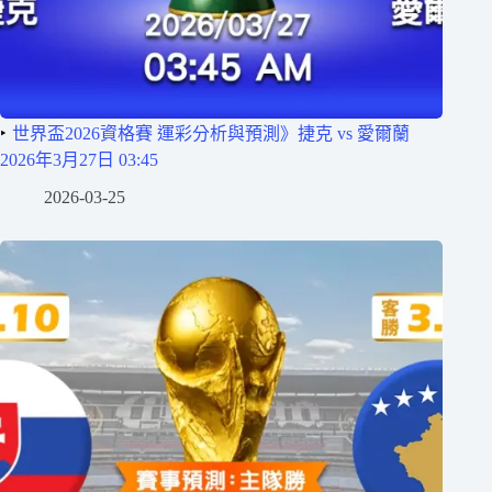
世界盃2026資格賽 運彩分析與預測》捷克 vs 愛爾蘭
2026年3月27日 03:45
2026-03-25