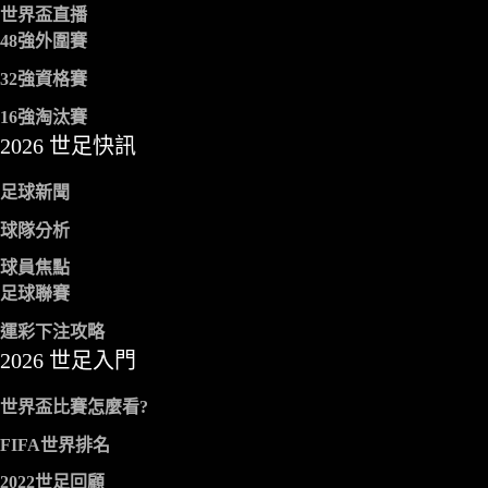
世界盃直播
48強外圍賽
32強資格賽
16強淘汰賽
2026 世足快訊
足球新聞
球隊分析
球員焦點
足球聯賽
運彩下注攻略
2026 世足入門
世界盃比賽怎麼看?
FIFA世界排名
2022世足回顧