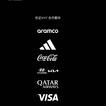
世足WST 合作夥伴