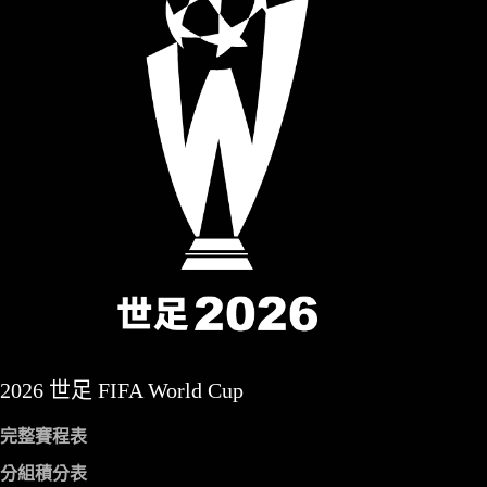
2026 世足 FIFA World Cup
完整賽程表
分組積分表