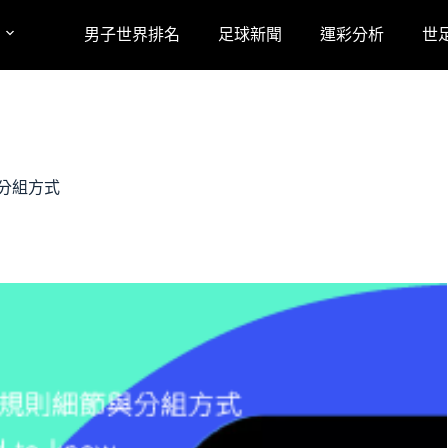
男子世界排名
足球新聞
運彩分析
世
與分組方式