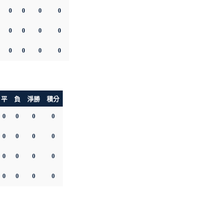
0
0
0
0
0
0
0
0
0
0
0
0
平
負
淨勝
積分
0
0
0
0
0
0
0
0
0
0
0
0
0
0
0
0