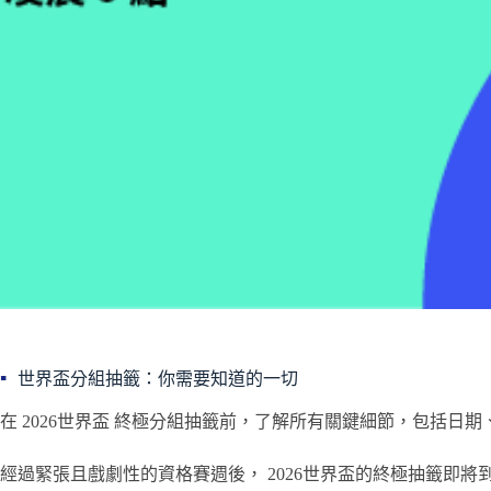
世界盃分組抽籤：你需要知道的一切
在 2026世界盃 終極分組抽籤前，了解所有關鍵細節，包括日
經過緊張且戲劇性的資格賽週後， 2026世界盃的終極抽籤即