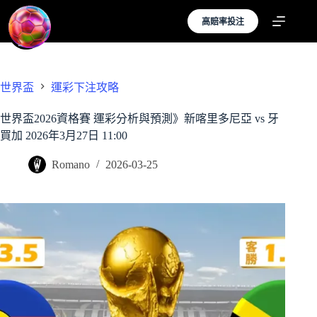
跳
高賠率投注
至
主
要
內
世界盃
運彩下注攻略
容
世界盃2026資格賽 運彩分析與預測》新喀里多尼亞 vs 牙
買加 2026年3月27日 11:00
Romano
2026-03-25