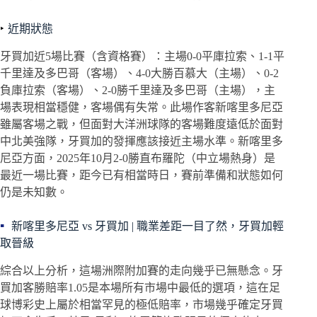
近期狀態
牙買加近5場比賽（含資格賽）：主場0-0平庫拉索、1-1平
千里達及多巴哥（客場）、4-0大勝百慕大（主場）、0-2
負庫拉索（客場）、2-0勝千里達及多巴哥（主場），主
場表現相當穩健，客場偶有失常。此場作客新喀里多尼亞
雖屬客場之戰，但面對大洋洲球隊的客場難度遠低於面對
中北美強隊，牙買加的發揮應該接近主場水準。新喀里多
尼亞方面，2025年10月2-0勝直布羅陀（中立場熱身）是
最近一場比賽，距今已有相當時日，賽前準備和狀態如何
仍是未知數。
新喀里多尼亞 vs 牙買加 | 職業差距一目了然，牙買加輕
取晉級
綜合以上分析，這場洲際附加賽的走向幾乎已無懸念。牙
買加客勝賠率1.05是本場所有市場中最低的選項，這在足
球博彩史上屬於相當罕見的極低賠率，市場幾乎確定牙買