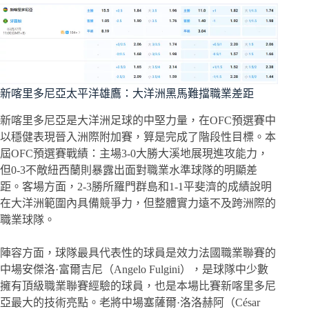
新喀里多尼亞太平洋雄鷹：大洋洲黑馬難擋職業差距
新喀里多尼亞是大洋洲足球的中堅力量，在OFC預選賽中
以穩健表現晉入洲際附加賽，算是完成了階段性目標。本
屆OFC預選賽戰績：主場3-0大勝大溪地展現進攻能力，
但0-3不敵紐西蘭則暴露出面對職業水準球隊的明顯差
距。客場方面，2-3勝所羅門群島和1-1平斐濟的成績說明
在大洋洲範圍內具備競爭力，但整體實力遠不及跨洲際的
職業球隊。
陣容方面，球隊最具代表性的球員是效力法國職業聯賽的
中場安傑洛·富爾吉尼（Angelo Fulgini），是球隊中少數
擁有頂級職業聯賽經驗的球員，也是本場比賽新喀里多尼
亞最大的技術亮點。老將中場塞薩爾·洛洛赫阿（César