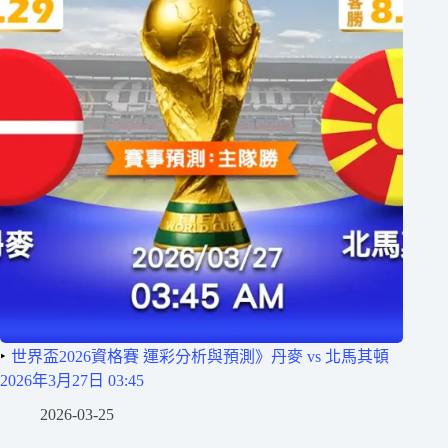
世界盃2026資格賽 運彩分析與預測》丹麥 vs 北馬其頓
2026年3月27日 03:45
2026-03-25