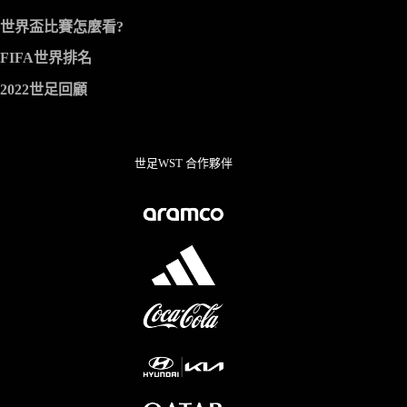
世界盃比賽怎麼看?
FIFA世界排名
2022世足回顧
世足WST 合作夥伴