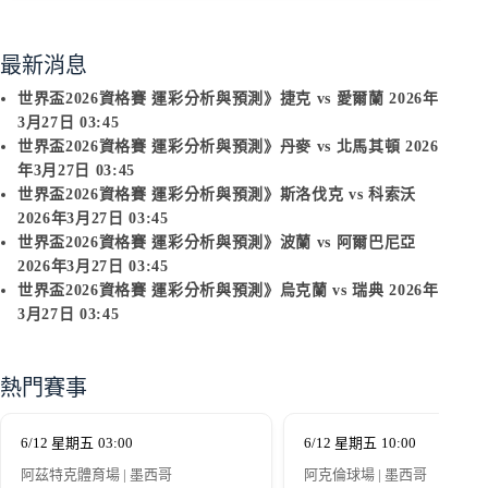
最新消息
世界盃2026資格賽 運彩分析與預測》捷克 vs 愛爾蘭 2026年
3月27日 03:45
世界盃2026資格賽 運彩分析與預測》丹麥 vs 北馬其頓 2026
年3月27日 03:45
世界盃2026資格賽 運彩分析與預測》斯洛伐克 vs 科索沃
2026年3月27日 03:45
世界盃2026資格賽 運彩分析與預測》波蘭 vs 阿爾巴尼亞
2026年3月27日 03:45
世界盃2026資格賽 運彩分析與預測》烏克蘭 vs 瑞典 2026年
3月27日 03:45
熱門賽事
6/12 星期五
03:00
6/12 星期五
10:00
阿茲特克體育場 | 墨西哥
阿克倫球場 | 墨西哥