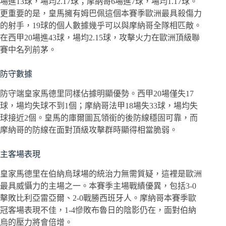
場進13球，場均2.17球；摩納哥6場進7球，場均1.17球。
更重要的是，皇馬擁有姆巴佩這個本賽季歐洲最具殺傷力
的射手，19球的個人數據幾乎可以與摩納哥全隊相匹敵。
在西甲20場進43球，場均2.15球，攻擊火力在歐洲頂級聯
賽中名列前茅。
防守數據
防守端皇家馬德里同樣佔據明顯優勢。西甲20場僅失17
球，場均失球不到1個；摩納哥法甲18場失33球，場均失
球接近2個。皇馬的庫爾圖瓦領銜的後防線穩固可靠，而
摩納哥的防線在面對頂級攻擊群時顯得相當脆弱。
主客場表現
皇家馬德里在伯納烏球場的統治力無需質疑，這裡是歐洲
最具威懾力的主場之一。本賽季主場戰績優異，包括3-0
擊敗比利亞雷亞爾、2-0戰勝西班牙人。摩納哥本賽季歐
冠客場表現不佳，1-4慘敗布魯日的陰影仍在，面對伯納
烏的壓力將會倍增。