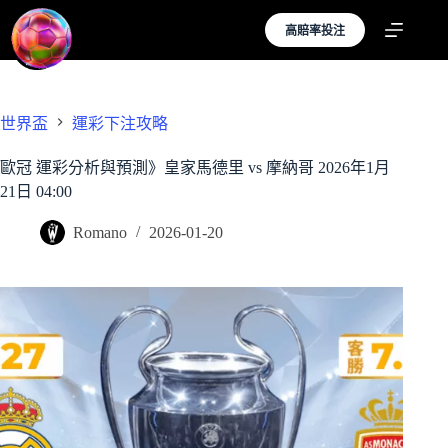
跳
高賠率投注
至
主
要
內
世界盃
運彩下注攻略
容
歐冠 運彩分析與預測》皇家馬德里 vs 摩納哥 2026年1月
21日 04:00
Romano
2026-01-20