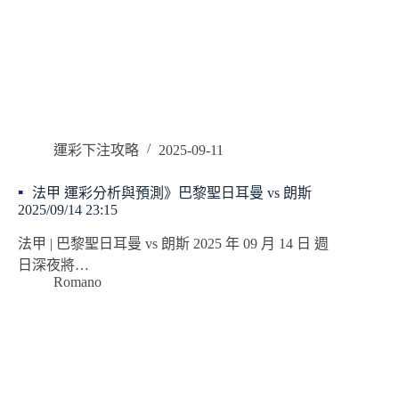
運彩下注攻略
2025-09-11
法甲 運彩分析與預測》巴黎聖日耳曼 vs 朗斯
2025/09/14 23:15
法甲 | 巴黎聖日耳曼 vs 朗斯 2025 年 09 月 14 日 週
日深夜將…
Romano