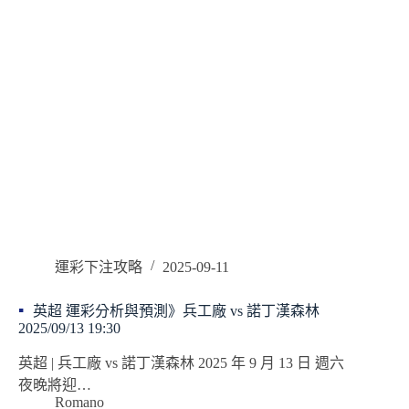
運彩下注攻略
2025-09-11
英超 運彩分析與預測》兵工廠 vs 諾丁漢森林
2025/09/13 19:30
英超 | 兵工廠 vs 諾丁漢森林 2025 年 9 月 13 日 週六
夜晚將迎…
Romano