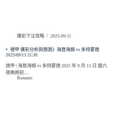
運彩下注攻略
2025-09-11
德甲 運彩分析與預測》海登海姆 vs 多特蒙德
2025/09/13 21:30
德甲 | 海登海姆 vs 多特蒙德 2025 年 9 月 13 日 週六
夜晚將迎…
Romano