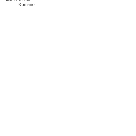
Romano