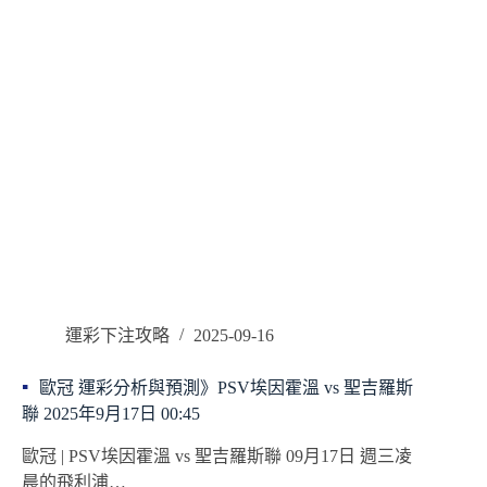
運彩下注攻略
2025-09-16
歐冠 運彩分析與預測》PSV埃因霍溫 vs 聖吉羅斯
聯 2025年9月17日 00:45
歐冠 | PSV埃因霍溫 vs 聖吉羅斯聯 09月17日 週三凌
晨的飛利浦…