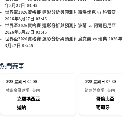
年3月27日 03:45
世界盃2026資格賽 運彩分析與預測》斯洛伐克 vs 科索沃
2026年3月27日 03:45
世界盃2026資格賽 運彩分析與預測》波蘭 vs 阿爾巴尼亞
2026年3月27日 03:45
世界盃2026資格賽 運彩分析與預測》烏克蘭 vs 瑞典 2026年
3月27日 03:45
熱門賽事
6/28 星期日
05:00
6/28 星期日
07:30
林肯金融球場 | 美國
箭頭體育場 | 美國
克羅埃西亞
哥倫比亞
迦納
葡萄牙