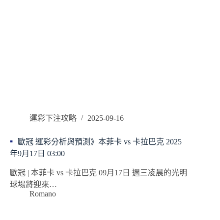
運彩下注攻略
2025-09-16
歐冠 運彩分析與預測》本菲卡 vs 卡拉巴克 2025
年9月17日 03:00
歐冠 | 本菲卡 vs 卡拉巴克 09月17日 週三凌晨的光明
球場將迎來…
Romano