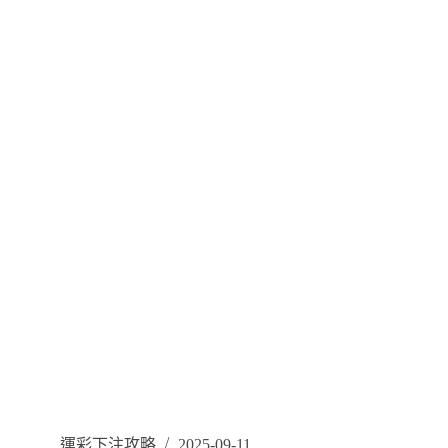
運彩下注攻略
2025-09-11