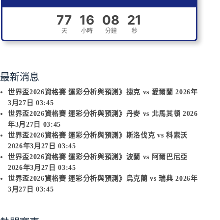
77
16
08
21
天
小時
分鐘
秒
最新消息
世界盃2026資格賽 運彩分析與預測》捷克 vs 愛爾蘭 2026年
3月27日 03:45
世界盃2026資格賽 運彩分析與預測》丹麥 vs 北馬其頓 2026
年3月27日 03:45
世界盃2026資格賽 運彩分析與預測》斯洛伐克 vs 科索沃
2026年3月27日 03:45
世界盃2026資格賽 運彩分析與預測》波蘭 vs 阿爾巴尼亞
2026年3月27日 03:45
世界盃2026資格賽 運彩分析與預測》烏克蘭 vs 瑞典 2026年
3月27日 03:45