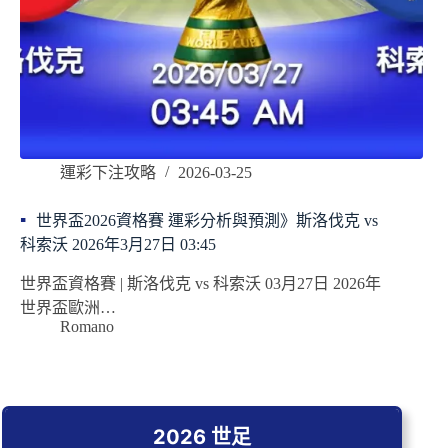
運彩下注攻略
2026-03-25
世界盃2026資格賽 運彩分析與預測》斯洛伐克 vs
科索沃 2026年3月27日 03:45
世界盃資格賽 | 斯洛伐克 vs 科索沃 03月27日 2026年
世界盃歐洲…
Romano
2026 世足