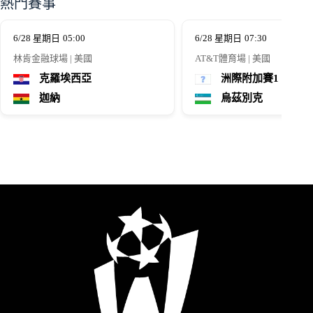
熱門賽事
6/28 星期日
05:00
6/28 星期日
07:30
林肯金融球場 | 美國
AT&T體育場 | 美國
克羅埃西亞
洲際附加賽1
迦納
烏茲別克
世界盃 了解更多