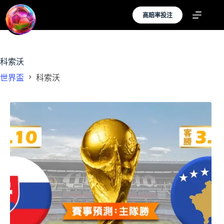
跳
高賠率投注
至
主
要
內
科索沃
容
世界盃
科索沃