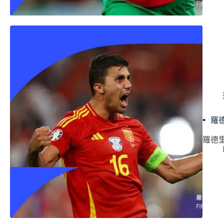
羅德
羅德里（