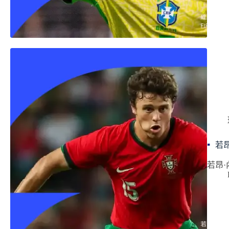
若昂
若昂·內