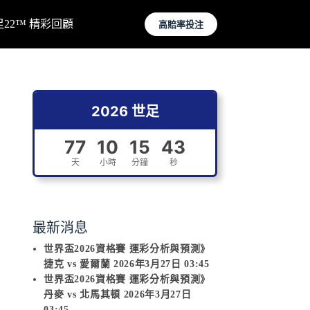
足22™ 精彩回顧
高賠率投注
2026 世足
77
10
15
43
天
小時
分鐘
秒
最新消息
世界盃2026資格賽 運彩分析與預測》
捷克 vs 愛爾蘭 2026年3月27日 03:45
世界盃2026資格賽 運彩分析與預測》
丹麥 vs 北馬其頓 2026年3月27日
03:45