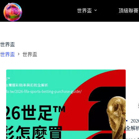
跳
世界盃
頂級聯賽
至
主
要
內
容
世界盃
世界盃
世界盃
20
全解