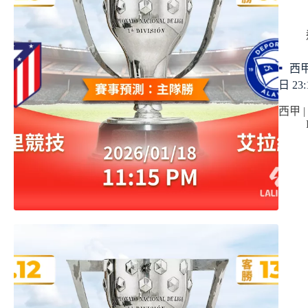
西甲
日 23:
西甲 |