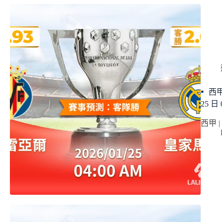
西甲
25 日 
西甲 |