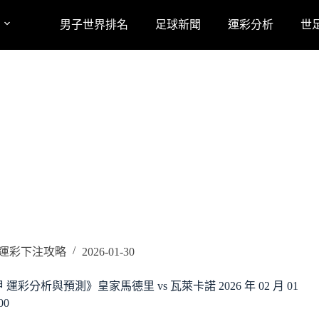
男子世界排名
足球新聞
運彩分析
世
運彩下注攻略
2026-01-30
 運彩分析與預測》皇家馬德里 vs 瓦萊卡諾 2026 年 02 月 01
00