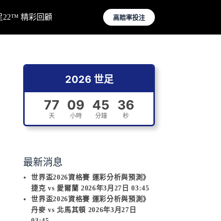
足22™ 精彩回顧
高賠率投注
2026 世足
77
09
45
36
天
小時
分鐘
秒
最新消息
世界盃2026資格賽 運彩分析與預測》
捷克 vs 愛爾蘭 2026年3月27日 03:45
世界盃2026資格賽 運彩分析與預測》
丹麥 vs 北馬其頓 2026年3月27日
03:45