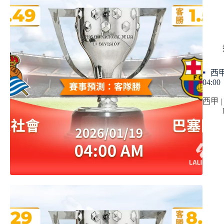
西甲
04:00
西甲 |