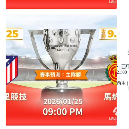
西甲
21:00
西甲 |