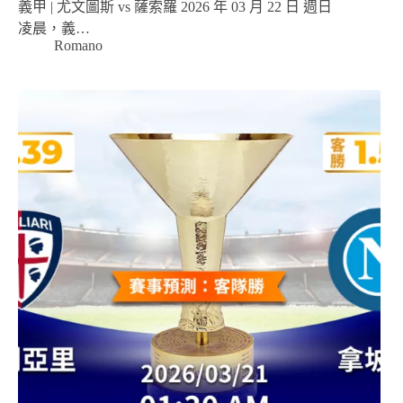
義甲 | 尤文圖斯 vs 薩索羅 2026 年 03 月 22 日 週日
凌晨，義…
Romano