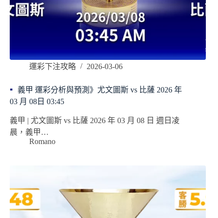
運彩下注攻略
2026-03-06
義甲 運彩分析與預測》尤文圖斯 vs 比薩 2026 年
03 月 08日 03:45
義甲 | 尤文圖斯 vs 比薩 2026 年 03 月 08 日 週日凌
晨，義甲…
Romano