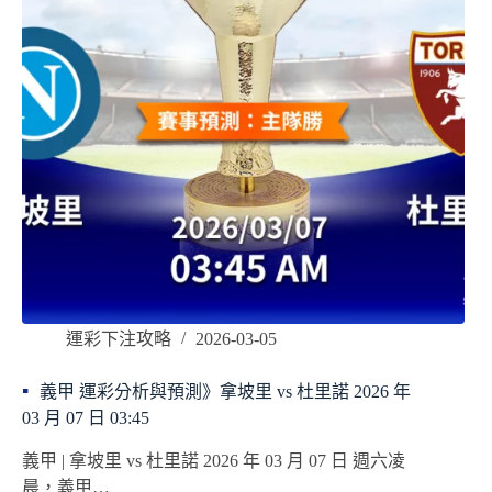
運彩下注攻略
2026-03-05
義甲 運彩分析與預測》拿坡里 vs 杜里諾 2026 年
03 月 07 日 03:45
義甲 | 拿坡里 vs 杜里諾 2026 年 03 月 07 日 週六凌
晨，義甲…