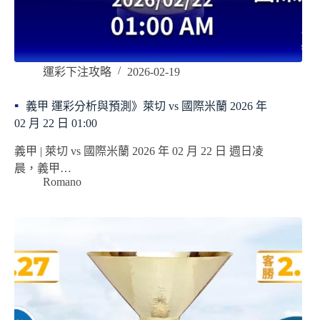
運彩下注攻略
2026-02-19
義甲 運彩分析與預測》萊切 vs 國際米蘭 2026 年
02 月 22 日 01:00
義甲 | 萊切 vs 國際米蘭 2026 年 02 月 22 日 週日凌
晨，義甲…
Romano