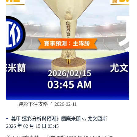
運彩下注攻略
2026-02-11
義甲 運彩分析與預測》國際米蘭 vs 尤文圖斯
2026 年 02 月 15 日 03:45