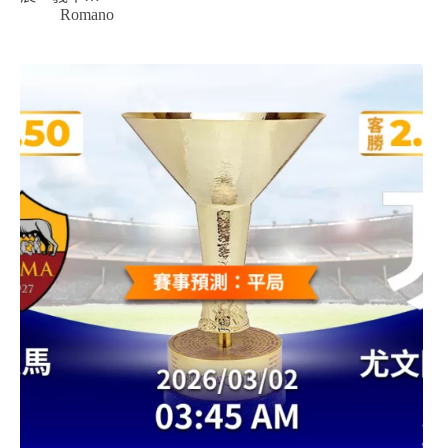
Romano