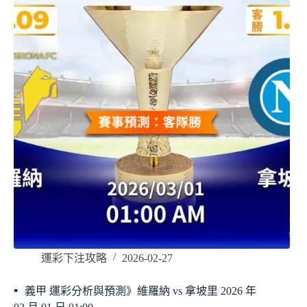
運彩下注攻略
2026-02-27
義甲 運彩分析與預測》維羅納 vs 拿坡里 2026 年