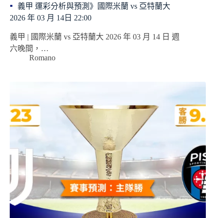
義甲 運彩分析與預測》國際米蘭 vs 亞特蘭大
2026 年 03 月 14日 22:00
義甲 | 國際米蘭 vs 亞特蘭大 2026 年 03 月 14 日 週
六晚間，…
Romano