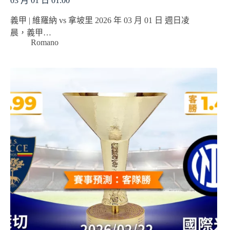
03 月 01 日 01:00
義甲 | 維羅納 vs 拿坡里 2026 年 03 月 01 日 週日凌
晨，義甲…
Romano