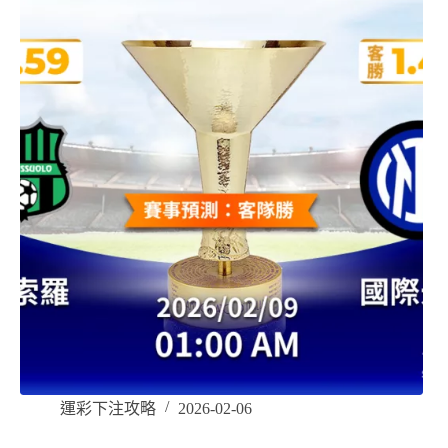
運彩下注攻略
2026-02-06