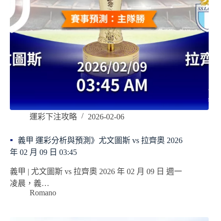
運彩下注攻略
2026-02-06
義甲 運彩分析與預測》尤文圖斯 vs 拉齊奧 2026
年 02 月 09 日 03:45
義甲 | 尤文圖斯 vs 拉齊奧 2026 年 02 月 09 日 週一
凌晨，義…
Romano