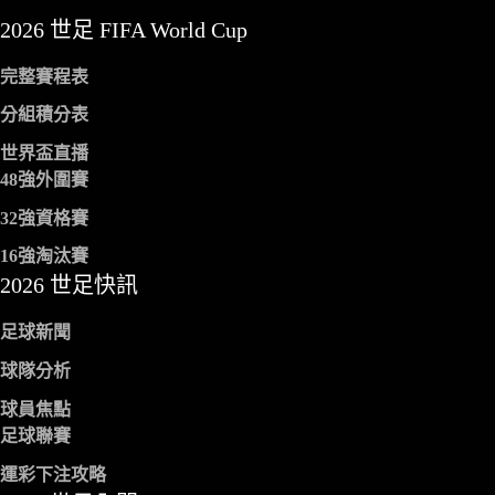
2026 世足 FIFA World Cup
完整賽程表
分組積分表
世界盃直播
48強外圍賽
32強資格賽
16強淘汰賽
2026 世足快訊
足球新聞
球隊分析
球員焦點
足球聯賽
運彩下注攻略