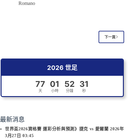
Romano
下一頁
2026 世足
77
01
52
31
天
小時
分鐘
秒
最新消息
世界盃2026資格賽 運彩分析與預測》捷克 vs 愛爾蘭 2026年
3月27日 03:45