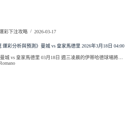
運彩下注攻略
2026-03-17
 運彩分析與預測》曼城 vs 皇家馬德里 2026年3月18日 04:00
| 曼城 vs 皇家馬德里 03月18日 週三凌晨的伊蒂哈德球場將…
Romano