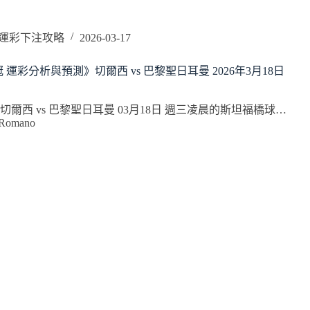
運彩下注攻略
2026-03-17
 運彩分析與預測》切爾西 vs 巴黎聖日耳曼 2026年3月18日
| 切爾西 vs 巴黎聖日耳曼 03月18日 週三凌晨的斯坦福橋球…
Romano