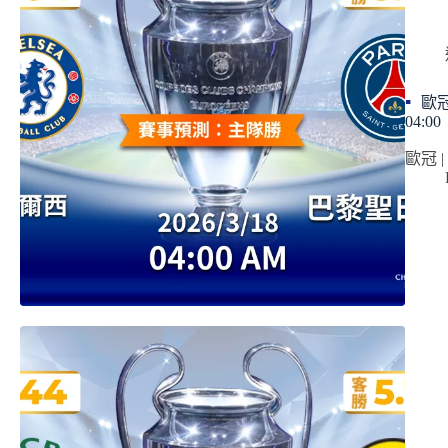
歐冠
04:00
歐冠 