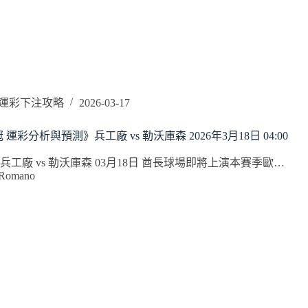
運彩下注攻略
2026-03-17
 運彩分析與預測》兵工廠 vs 勒沃庫森 2026年3月18日 04:00
| 兵工廠 vs 勒沃庫森 03月18日 酋長球場即將上演本賽季歐…
Romano