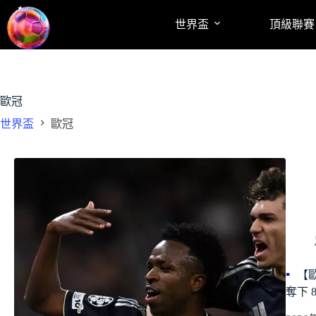
跳
世界盃
頂級聯賽
至
主
要
內
容
歐冠
世界盃
歐冠
【
奪下 