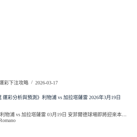
運彩下注攻略
2026-03-17
 運彩分析與預測》利物浦 vs 加拉塔薩雷 2026年3月19日
| 利物浦 vs 加拉塔薩雷 03月19日 安菲爾德球場即將迎來本…
Romano