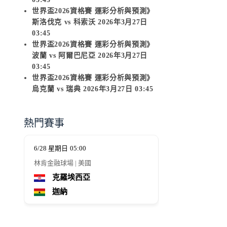
世界盃2026資格賽 運彩分析與預測》
斯洛伐克 vs 科索沃 2026年3月27日
03:45
世界盃2026資格賽 運彩分析與預測》
波蘭 vs 阿爾巴尼亞 2026年3月27日
03:45
世界盃2026資格賽 運彩分析與預測》
烏克蘭 vs 瑞典 2026年3月27日 03:45
熱門賽事
6/28 星期日
05:00
6/28 星期日
07:30
林肯金融球場 | 美國
AT&T體育場 | 美
克羅埃西亞
洲際附加賽
迦納
烏茲別克