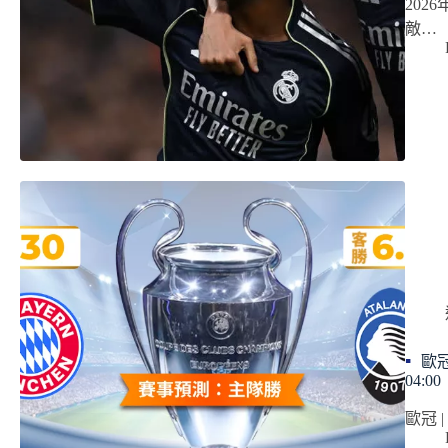
202
敵…
歐冠
04:00
歐冠 