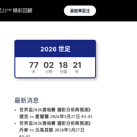
足22™ 精彩回顧
高賠率投注
2026 世足
77
02
18
21
天
小時
分鐘
秒
最新消息
世界盃2026資格賽 運彩分析與預測》
捷克 vs 愛爾蘭 2026年3月27日 03:45
世界盃2026資格賽 運彩分析與預測》
丹麥 vs 北馬其頓 2026年3月27日
03:45