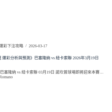
運彩下注攻略
2026-03-17
 運彩分析與預測》巴塞隆納 vs 紐卡索聯 2026年3月19日
| 巴塞隆納 vs 紐卡索聯 03月19日 諾坎普球場即將迎來本賽…
Romano