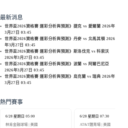
最新消息
世界盃2026資格賽 運彩分析與預測》捷克 vs 愛爾蘭 2026年
3月27日 03:45
世界盃2026資格賽 運彩分析與預測》丹麥 vs 北馬其頓 2026
年3月27日 03:45
世界盃2026資格賽 運彩分析與預測》斯洛伐克 vs 科索沃
2026年3月27日 03:45
世界盃2026資格賽 運彩分析與預測》波蘭 vs 阿爾巴尼亞
2026年3月27日 03:45
世界盃2026資格賽 運彩分析與預測》烏克蘭 vs 瑞典 2026年
3月27日 03:45
熱門賽事
6/28 星期日
05:00
6/28 星期日
07:30
林肯金融球場 | 美國
AT&T體育場 | 美國