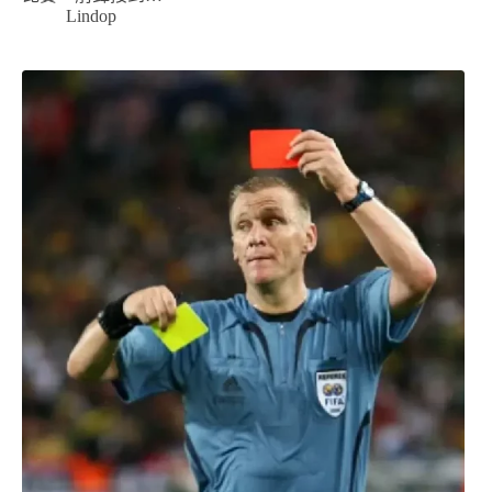
Lindop