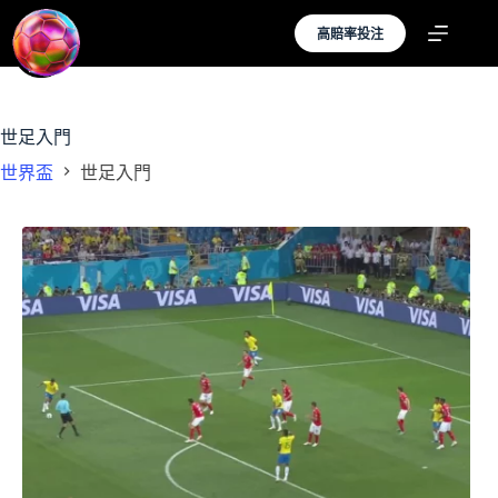
跳
高賠率投注
至
主
要
內
世足入門
容
世界盃
世足入門