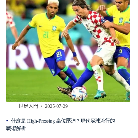
世足入門
2025-07-29
什麼是 High-Pressing 高位壓迫 ? 現代足球流行的
戰術解析