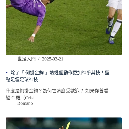
世足入門
2025-03-21
除了「 倒掛金鉤 」這幾個動作更加神乎其技！盤
點足壇足球神技
什麼是倒掛金鉤？為何它這麼受歡迎？ 如果你曾看
過 C 羅（Crist…
Romano