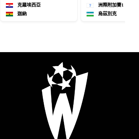
克羅埃西亞
洲際附加賽1
迦納
烏茲別克
世界盃 了解更多