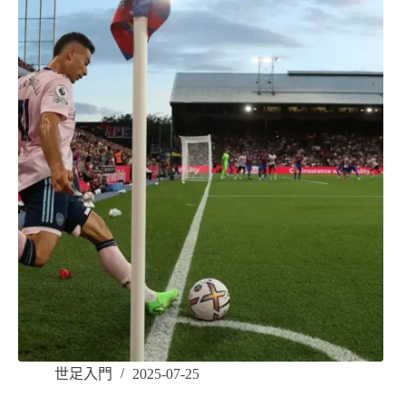
世足入門
2025-07-25